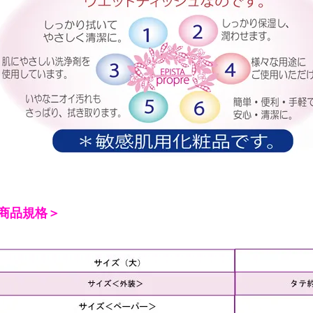
商品規格＞