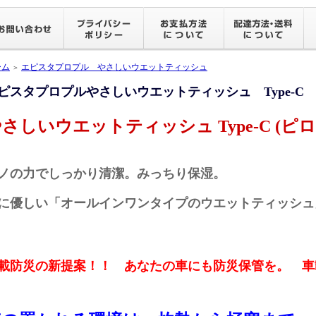
ーム
エピスタプロプル やさしいウエットティッシュ
＞
ピスタプロプルやさしいウエットティッシュ Type-C
さしいウエットティッシュ Type-C (ピ
ノの力でしっかり清潔。みっちり保湿。
に優しい「オールインワンタイプのウエットティッシュ
載防災の新提案！！ あなたの車にも防災保管を。 車